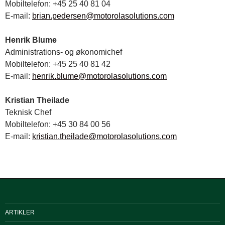
Mobiltelefon: +45 25 40 81 04
E-mail:
brian.pedersen@motorolasolutions.com
Henrik Blume
Administrations- og økonomichef
Mobiltelefon: +45 25 40 81 42
E-mail:
henrik.blume@motorolasolutions.com
Kristian Theilade
Teknisk Chef
Mobiltelefon: +45 30 84 00 56
E-mail:
kristian.theilade@motorolasolutions.com
ARTIKLER